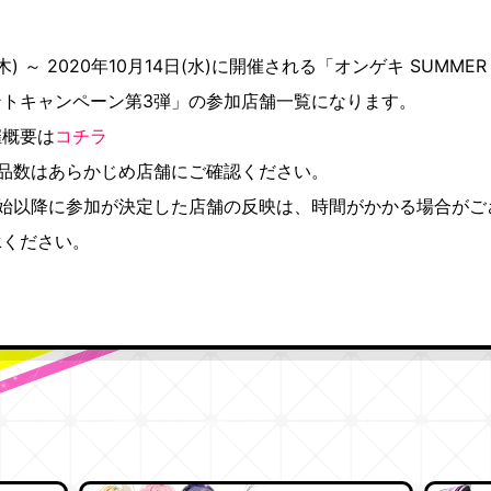
(木) ～ 2020年10月14日(水)に開催される「オンゲキ SUMMER
ントキャンペーン第3弾」の参加店舗一覧になります。
催概要は
コチラ
賞品数はあらかじめ店舗にご確認ください。
開始以降に参加が決定した店舗の反映は、時間がかかる場合がご
承ください。