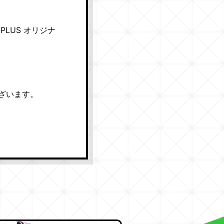
 PLUS オリジナ
ざいます。