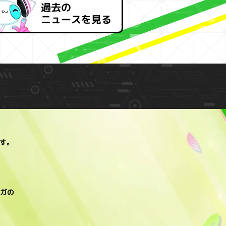
過去の
ニュースを見る
す。
ガの